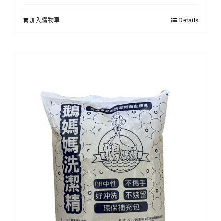
加入購物車
Details