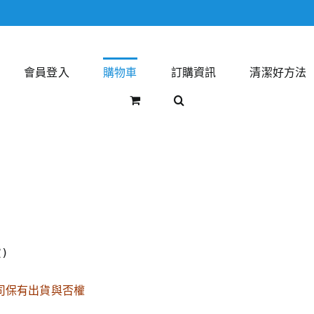
會員登入
購物車
訂購資訊
清潔好方法


司保有出貨與否權