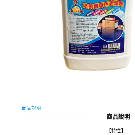
商品說明
商品說明
【特性】