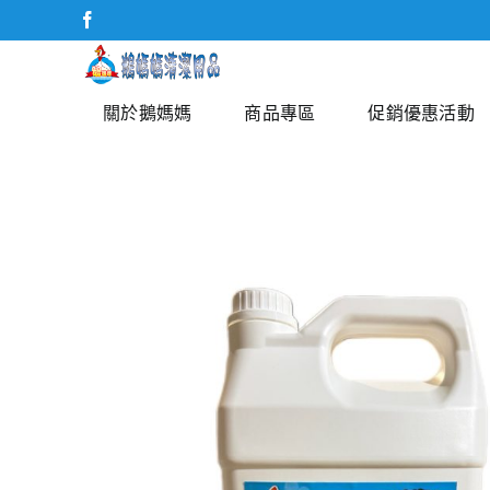
Skip
Facebook
to
content
關於鵝媽媽
商品專區
促銷優惠活動