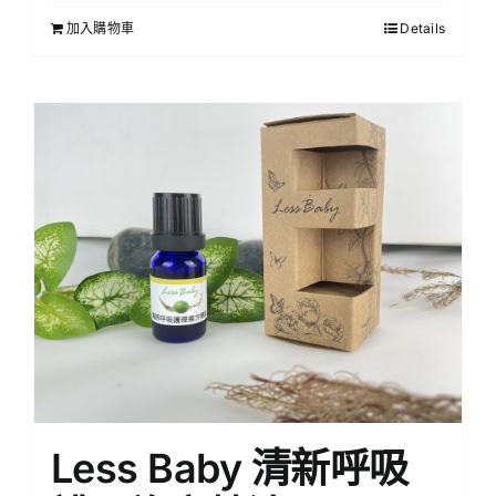
加入購物車
Details
Less Baby 清新呼吸