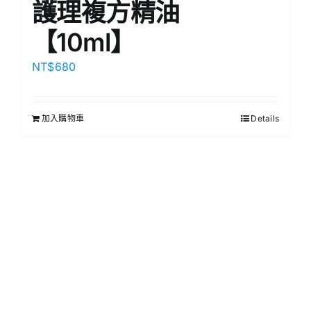
護理複方精油
【10ml】
NT$
680
加入購物車
Details