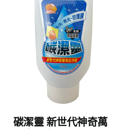
碳潔靈 新世代神奇萬