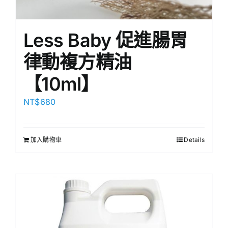
Less Baby 促進腸胃
律動複方精油
【10ml】
NT$
680
加入購物車
Details