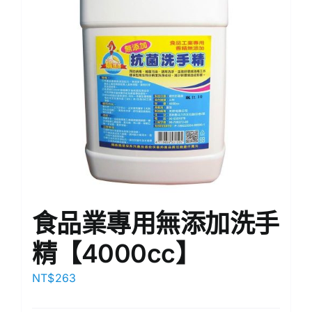
食品業專用無添加洗手
精【4000cc】
NT$
263