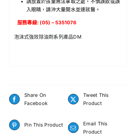
請放置於孩童無法拿取之處，不慎誤飲或誤
入眼睛，請沖大量開水並速就醫。
服務專線: (05) – 5351076
泡沫式強效除油劑系列產品DM
Share On
Tweet This
Facebook
Product
Email This
Pin This Product
Product