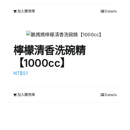
加入購物車
Details
檸檬清香洗碗精
【1000cc】
NT$
51
加入購物車
Details