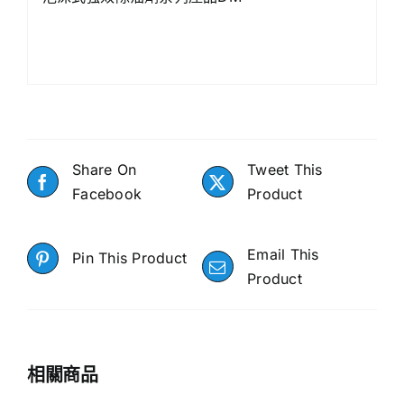
Share On
Tweet This
Facebook
Product
Email This
Pin This Product
Product
相關商品