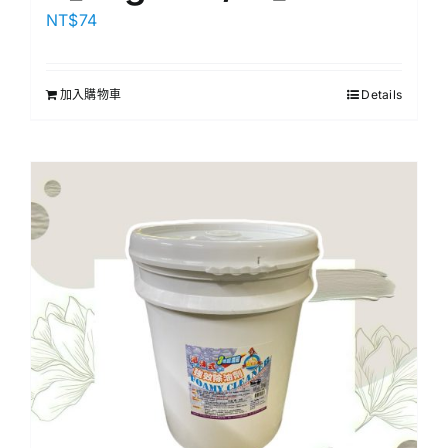
NT$
74
加入購物車
Details